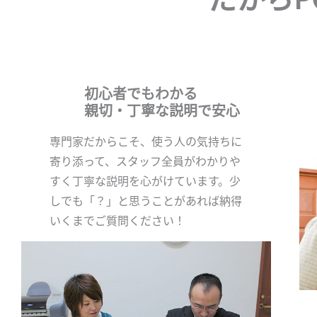
初心者でもわかる
親切・丁寧な説明で安心
専門家だからこそ、使う人の気持ちに
寄り添って、スタッフ全員がわかりや
すく丁寧な説明を心がけています。少
しでも「？」と思うことがあれば納得
いくまでご質問ください！