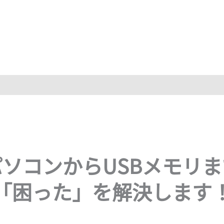
パソコンからUSBメモリま
「困った」を解決します