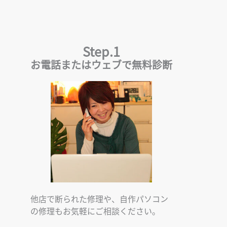
Step.1
お電話またはウェブで無料診断
他店で断られた修理や、自作パソコン
の修理もお気軽にご相談ください。