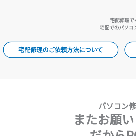
宅配修理で
宅配でのパソコ
宅配修理のご依頼方法について
パソコン修
またお願い
だからP