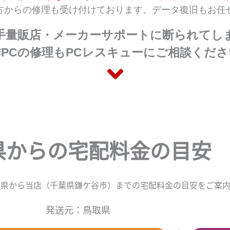
方からの修理も受け付けております。データ復旧もお任
手量販店・メーカーサポートに断られてし
作PCの修理もPCレスキューにご相談くださ
県からの宅配料金の目安
取県から当店（千葉県鎌ケ谷市）までの宅配料金の目安をご案内
発送元：鳥取県