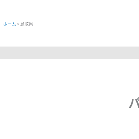
ホーム
»
鳥取県