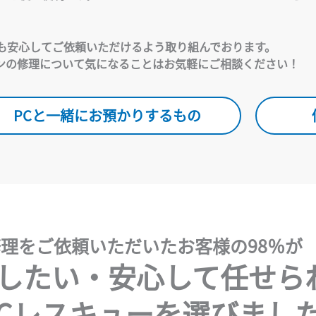
も安心してご依頼いただけるよう取り組んでおります。
ンの修理について気になることはお気軽にご相談ください！
PCと一緒にお預かりするもの
理をご依頼いただいたお客様の98％が
したい・安心して任せら
Cレスキューを選びまし