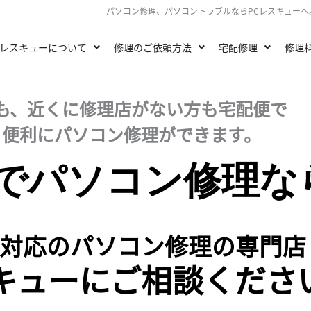
パソコン修理、パソコントラブルならPCレスキュー
Cレスキューについて
修理のご依頼方法
宅配修理
修理
も、近くに修理店がない方も宅配便で
・便利にパソコン修理ができます。
でパソコン修理な
対応のパソコン修理の専門店
スキューにご相談くださ