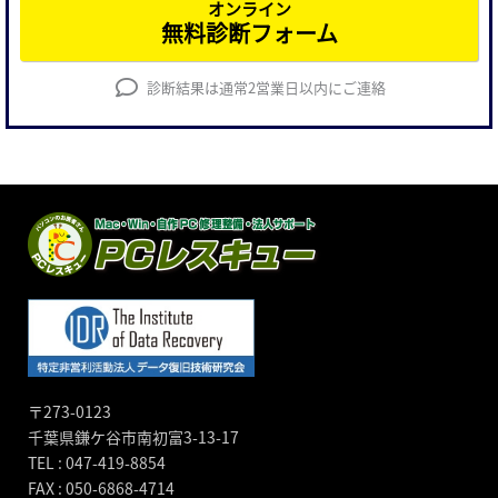
オンライン
無料診断フォーム
診断結果は通常2営業日以内にご連絡
〒273-0123
千葉県鎌ケ谷市南初富3-13-17
TEL : 047-419-8854
FAX : 050-6868-4714