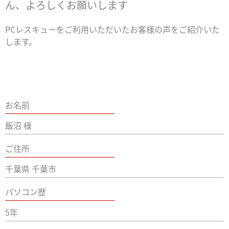
ん、よろしくお願いします
PCレスキューをご利用いただいたお客様の声をご紹介いた
します。
お名前
飯沼 様
ご住所
千葉県 千葉市
パソコン歴
5年