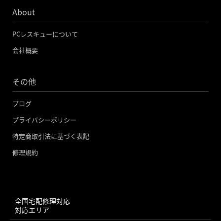
About
PCレスキューについて
会社概要
その他
ブログ
プライバシーポリシー
特定商取引法に基づく表記
修理規約
全国宅配修理対応
対応エリア