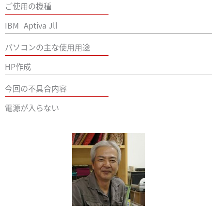
ご使用の機種
IBM
Aptiva Jll
パソコンの主な使用用途
HP作成
今回の不具合内容
電源が入らない