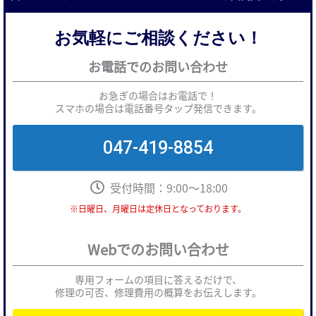
お気軽にご相談ください！
お電話でのお問い合わせ
お急ぎの場合はお電話で！
スマホの場合は電話番号タップ発信できます。
047-419-8854
受付時間：9:00～18:00
※日曜日、月曜日は定休日となっております。
Webでのお問い合わせ
専用フォームの項目に答えるだけで、
修理の可否、修理費用の概算をお伝えします。