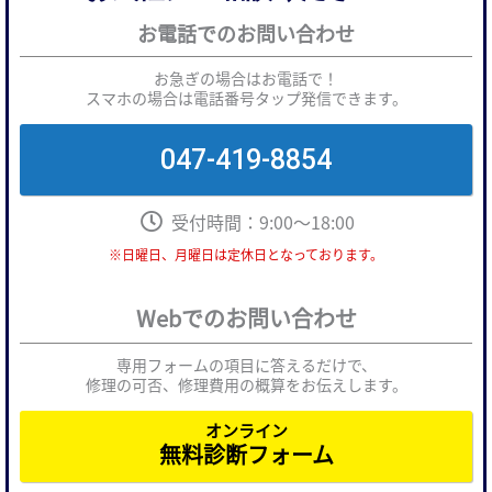
お電話でのお問い合わせ
お急ぎの場合はお電話で！
スマホの場合は電話番号タップ発信できます。
047-419-8854
受付時間：9:00～18:00
※日曜日、月曜日は定休日となっております。
Webでのお問い合わせ
専用フォームの項目に答えるだけで、
修理の可否、修理費用の概算をお伝えします。
オンライン
無料診断フォーム