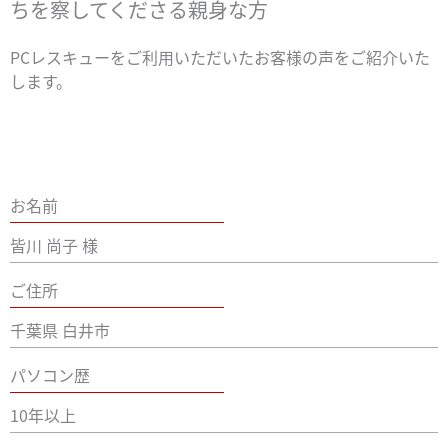
ちを察してくださる親身な方
PCレスキューをご利用いただいたお客様の声をご紹介いた
します。
お名前
皆川 尚子 様
ご住所
千葉県 白井市
パソコン歴
10年以上