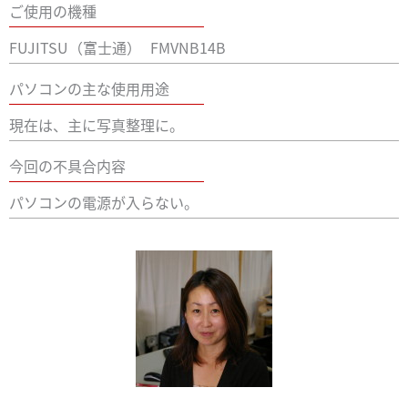
ご使用の機種
FUJITSU（富士通）
FMVNB14B
パソコンの主な使用用途
現在は、主に写真整理に。
今回の不具合内容
パソコンの電源が入らない。