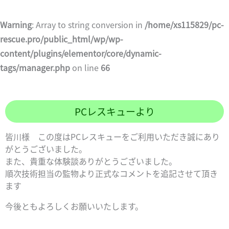
Warning
: Array to string conversion in
/home/xs115829/pc-
rescue.pro/public_html/wp/wp-
content/plugins/elementor/core/dynamic-
tags/manager.php
on line
66
PCレスキューより
皆川様 この度はPCレスキューをご利用いただき誠にあり
がとうございました。
また、貴重な体験談ありがとうございました。
順次技術担当の監物より正式なコメントを追記させて頂き
ます
今後ともよろしくお願いいたします。