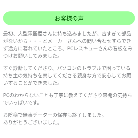
お客様の声
最初、大型電器屋さんに持ち込みましたが、古すぎて部品
がないから・・・とメーカーさんへの問い合わせすらでき
ず途方に暮れていたところ、PCレスキューさんの看板をみ
つけお願いしてみました。
すぐ診断してくださり、パソコンのトラブルで困っている
持ち主の気持ちを察してくださる親身な方で安心してお願
いすることができました。
PCのわからないことも丁寧に教えてくださり感謝の気持ち
でいっぱいです。
お陰様で無事データーの保存も終了しました。
ありがとうございました。