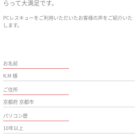
らって大満足です。
PCレスキューをご利用いただいたお客様の声をご紹介いた
します。
お名前
K.M 様
ご住所
京都府 京都市
パソコン歴
10年以上