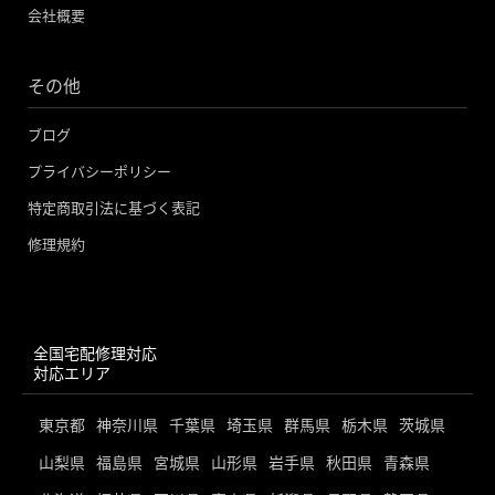
会社概要
その他
ブログ
プライバシーポリシー
特定商取引法に基づく表記
修理規約
全国宅配修理対応
対応エリア
東京都
神奈川県
千葉県
埼玉県
群馬県
栃木県
茨城県
山梨県
福島県
宮城県
山形県
岩手県
秋田県
青森県