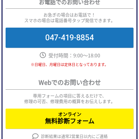
お電話でのお問い合わせ
お急ぎの場合はお電話で！
スマホの場合は電話番号タップ発信できます。
047-419-8854
受付時間：9:00～18:00
※日曜日、月曜日は定休日となっております。
Webでのお問い合わせ
専用フォームの項目に答えるだけで、
修理の可否、修理費用の概算をお伝えします。
オンライン
無料診断フォーム
診断結果は通常2営業日以内にご連絡