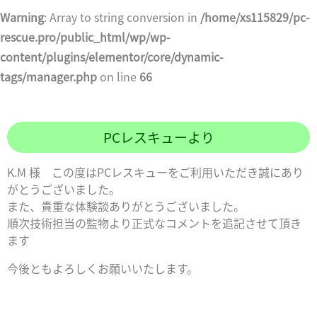
Warning
: Array to string conversion in
/home/xs115829/pc-
rescue.pro/public_html/wp/wp-
content/plugins/elementor/core/dynamic-
tags/manager.php
on line
66
PCレスキューより
K.M 様 この度はPCレスキューをご利用いただき誠にあり
がとうございました。
また、貴重な体験談ありがとうございました。
順次技術担当の監物より正式なコメントを追記させて頂き
ます
今後ともよろしくお願いいたします。