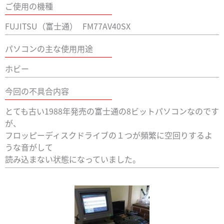
ご使用の機種
FUJITSU（富士通）
FM77AV40SX
パソコンの主な使用用途
ホビー
今回の不具合内容
とても古い1988年発売の富士通の8ビットパソコンなのです
が、
フロッピーディスクドライブの１つが頻繁に空回りするよ
うな音がして
読み込まない状態になっていました。