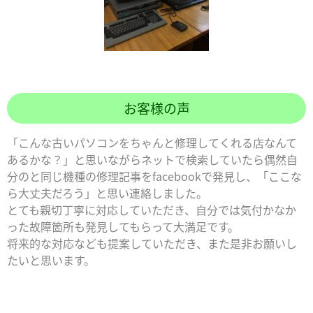
お客様の声
「こんな古いパソコンをちゃんと修理してくれる店なんて
あるかな？」と思いながらネットで検索していたら偶然自
分のと同じ機種の修理記事をfacebookで発見し、「ここな
ら大丈夫だろう」と思い連絡しました。
とても親切丁寧に対応していただき、自分では気付かなか
った故障箇所も発見してもらって大満足です。
将来的な対応なども提案していただき、また是非お願いし
たいと思います。