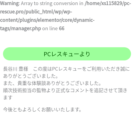
Warning
: Array to string conversion in
/home/xs115829/pc-
rescue.pro/public_html/wp/wp-
content/plugins/elementor/core/dynamic-
tags/manager.php
on line
66
PCレスキューより
長谷川 豊様 この度はPCレスキューをご利用いただき誠に
ありがとうございました。
また、貴重な体験談ありがとうございました。
順次技術担当の監物より正式なコメントを追記させて頂き
ます
今後ともよろしくお願いいたします。