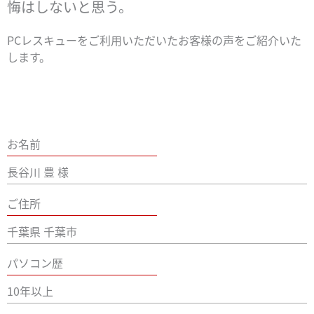
悔はしないと思う。
PCレスキューをご利用いただいたお客様の声をご紹介いた
します。
お名前
長谷川 豊 様
ご住所
千葉県 千葉市
パソコン歴
10年以上