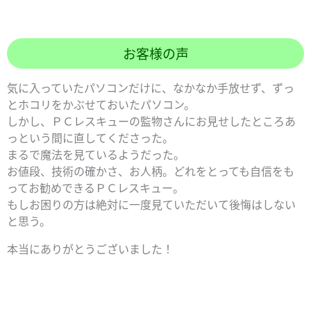
お客様の声
気に入っていたパソコンだけに、なかなか手放せず、ずっ
とホコリをかぶせておいたパソコン。
しかし、ＰＣレスキューの監物さんにお見せしたところあ
っという間に直してくださった。
まるで魔法を見ているようだった。
お値段、技術の確かさ、お人柄。どれをとっても自信をも
ってお勧めできるＰＣレスキュー。
もしお困りの方は絶対に一度見ていただいて後悔はしない
と思う。
本当にありがとうございました！