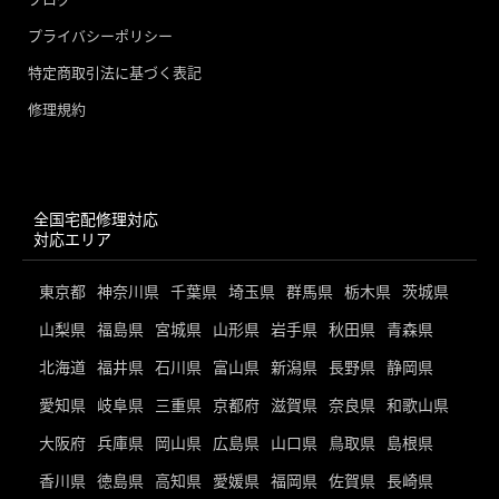
プライバシーポリシー
特定商取引法に基づく表記
修理規約
全国宅配修理対応
対応エリア
東京都
神奈川県
千葉県
埼玉県
群馬県
栃木県
茨城県
山梨県
福島県
宮城県
山形県
岩手県
秋田県
青森県
北海道
福井県
石川県
富山県
新潟県
長野県
静岡県
愛知県
岐阜県
三重県
京都府
滋賀県
奈良県
和歌山県
大阪府
兵庫県
岡山県
広島県
山口県
鳥取県
島根県
香川県
徳島県
高知県
愛媛県
福岡県
佐賀県
長崎県