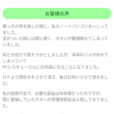
お客様の声
甥っ子が目を放した隙に、私のノートパソコンをいじって
ました。
気がついた時には既に遅く、ボタンが数個取れてしまって
いました。
何とか自力で直そうかとしましたが、本体のツメが折れて
しまっていて
PCレスキューさんにお世話になることになりました。
ＨＰより問合せをさせて頂き、後日お伺いさせて頂きまし
た。
私の説明不足で、必要な部品は本体側だったのですが、
既に破損していたボタンの修理用部品は入荷しておりまし
た。