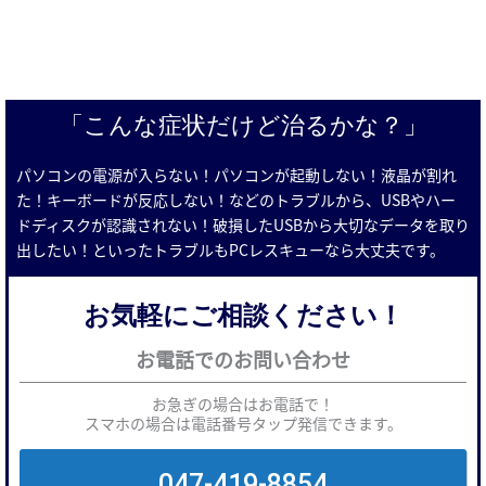
「こんな症状だけど治るかな？」
パソコンの電源が入らない！パソコンが起動しない！液晶が割れ
た！キーボードが反応しない！などのトラブルから、USBやハー
ドディスクが認識されない！破損したUSBから大切なデータを取り
出したい！といったトラブルもPCレスキューなら大丈夫です。
お気軽にご相談ください！
お電話でのお問い合わせ
お急ぎの場合はお電話で！
スマホの場合は電話番号タップ発信できます。
047-419-8854