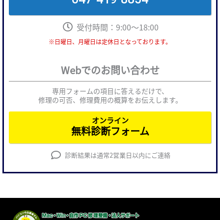
受付時間：9:00～18:00
※日曜日、月曜日は定休日となっております。
Webでのお問い合わせ
専用フォームの項目に答えるだけで、
修理の可否、修理費用の概算をお伝えします。
オンライン
無料診断フォーム
診断結果は通常2営業日以内にご連絡