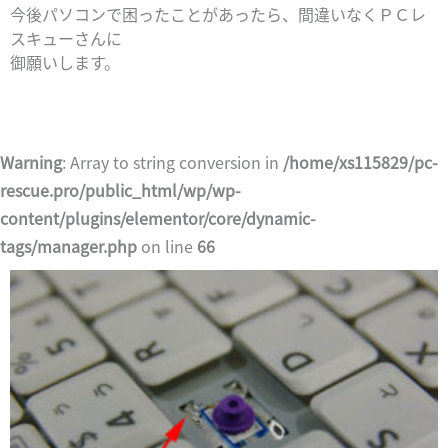
今後パソコンで困ったことがあったら、間違いなくＰＣレ
スキューさんに
御願いします。
Warning
: Array to string conversion in
/home/xs115829/pc-
rescue.pro/public_html/wp/wp-
content/plugins/elementor/core/dynamic-
tags/manager.php
on line
66