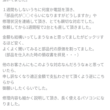
１週間もしないうちに何度か電話を頂き、
「部品代が○○ぐらいになりますがどうしますか」や
修理状況を連絡して頂き、とても親切な対応でした。
依頼してから1週間程で2台とも直して頂きました。
金額も結構いってしまうなぁと思ってましたがビックリす
るほど安く、
よくよく聞いてみると部品代の原価を割ってました。
（部品を仕入れた時の領収書を拝見・・・）
他のお客さんにもこのような対応なんだろうなぁと思って
いたら、
申し訳なくなり適正金額で支払わさせて頂くよう逆にこち
らから
御願いしたくらいでした。
修理内容も細かく説明して頂き、長く使えるパソコンにな
りました。