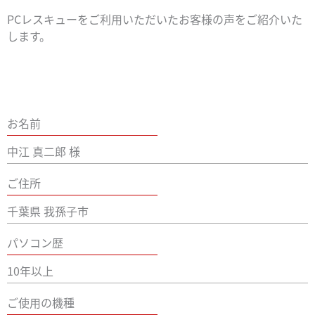
PCレスキューをご利用いただいたお客様の声をご紹介いた
します。
お名前
中江 真二郎 様
ご住所
千葉県 我孫子市
パソコン歴
10年以上
ご使用の機種