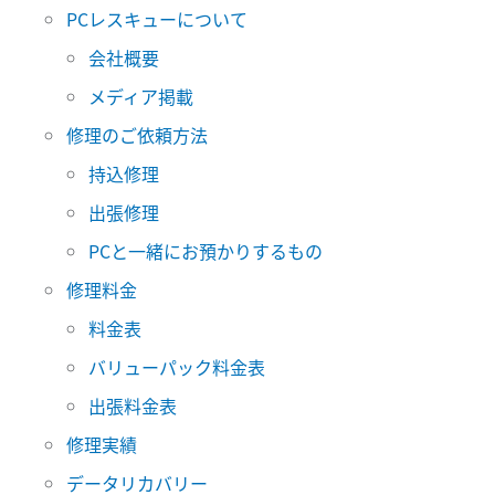
PCレスキューについて
会社概要
メディア掲載
修理のご依頼方法
持込修理
出張修理
PCと一緒にお預かりするもの
修理料金
料金表
バリューパック料金表
出張料金表
修理実績
データリカバリー