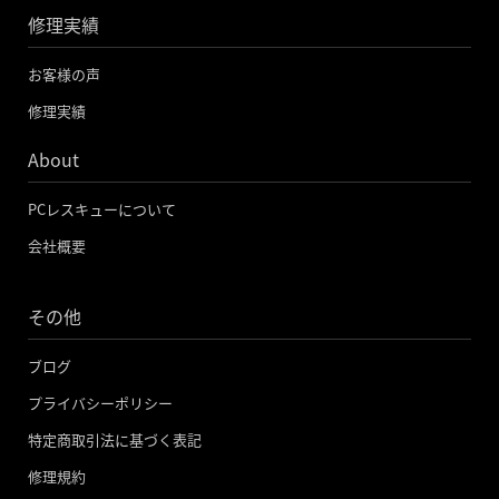
修理実績
お客様の声
修理実績
About
PCレスキューについて
会社概要
その他
ブログ
プライバシーポリシー
特定商取引法に基づく表記
修理規約