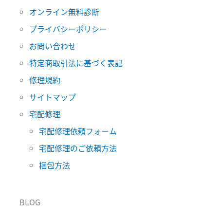
オンライン無料診断
プライバシーポリシー
お問い合わせ
特定商取引法に基づく表記
修理規約
サイトマップ
宅配修理
宅配修理依頼フォーム
宅配修理のご依頼方法
梱包方法
BLOG