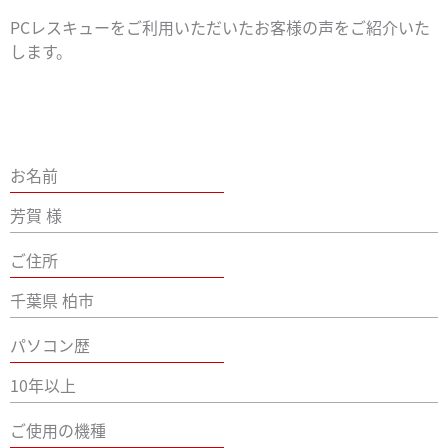
PCレスキューをご利用いただいたお客様の声をご紹介いた
します。
お名前
芳賀 様
ご住所
千葉県 柏市
パソコン歴
10年以上
ご使用の機種