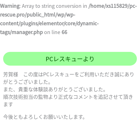
Warning
: Array to string conversion in
/home/xs115829/pc-
rescue.pro/public_html/wp/wp-
content/plugins/elementor/core/dynamic-
tags/manager.php
on line
66
PCレスキューより
芳賀様 この度はPCレスキューをご利用いただき誠にあり
がとうございました。
また、貴重な体験談ありがとうございました。
順次技術担当の監物より正式なコメントを追記させて頂き
ます
今後ともよろしくお願いいたします。