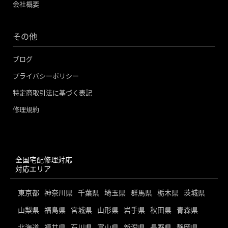
会社概要
その他
ブログ
プライバシーポリシー
特定商取引法に基づく表記
修理規約
全国宅配修理対応
対応エリア
東京都
神奈川県
千葉県
埼玉県
群馬県
栃木県
茨城県
山梨県
福島県
宮城県
山形県
岩手県
秋田県
青森県
北海道
福井県
石川県
富山県
新潟県
長野県
静岡県