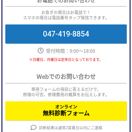
お電話でのお問い合わせ
お急ぎの場合はお電話で！
スマホの場合は電話番号タップ発信できます。
047-419-8854
受付時間：9:00～18:00
※日曜日、月曜日は定休日となっております。
Webでのお問い合わせ
専用フォームの項目に答えるだけで、
修理の可否、修理費用の概算をお伝えします。
オンライン
無料診断フォーム
診断結果は通常2営業日以内にご連絡