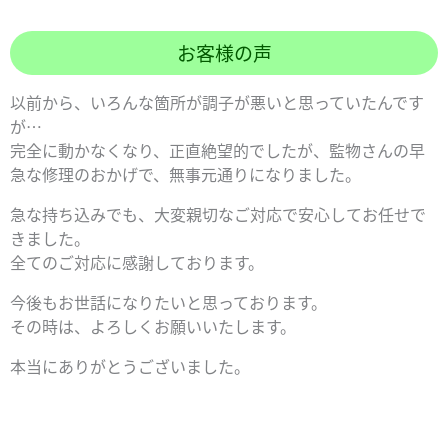
お客様の声
以前から、いろんな箇所が調子が悪いと思っていたんです
が…
完全に動かなくなり、正直絶望的でしたが、監物さんの早
急な修理のおかげで、無事元通りになりました。
急な持ち込みでも、大変親切なご対応で安心してお任せで
きました。
全てのご対応に感謝しております。
今後もお世話になりたいと思っております。
その時は、よろしくお願いいたします。
本当にありがとうございました。